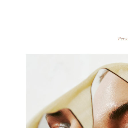
Perso