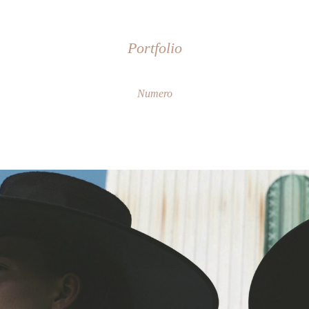
Portfolio
Numero